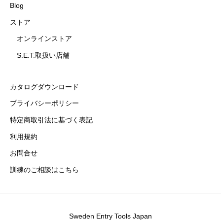
Blog
ストア
オンラインストア
S.E.T.取扱い店舗
カタログダウンロード
プライバシーポリシー
特定商取引法に基づく表記
利用規約
お問合せ
訓練のご相談はこちら
Sweden Entry Tools Japan