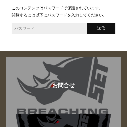
このコンテンツはパスワードで保護されています。
閲覧するには以下にパスワードを入力してください。
お問合せ