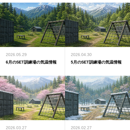
2026.05.29
2026.04.30
6月のSET訓練場の気温情報
5月のSET訓練場の気温情報
2026.03.27
2026.02.27