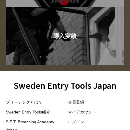
導入実績
Sweden Entry Tools Japan
ブリーチングとは？
会員登録
Sweden Entry Tools紹介
マイアカウント
S.E.T. Breaching Academy
ログイン
Japan