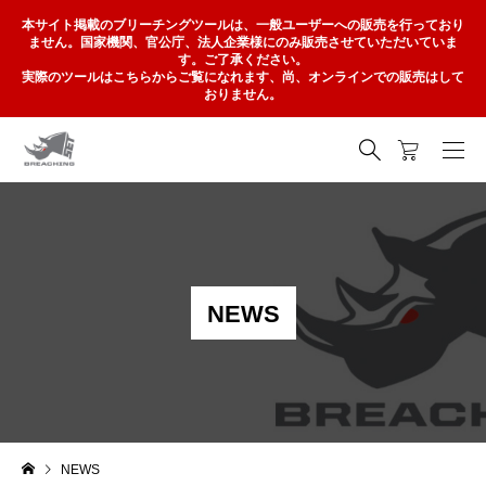
本サイト掲載のブリーチングツールは、一般ユーザーへの販売を行っており
ません。国家機関、官公庁、法人企業様にのみ販売させていただいていま
す。ご了承ください。
実際のツールはこちらからご覧になれます、尚、オンラインでの販売はして
おりません。
NEWS
NEWS