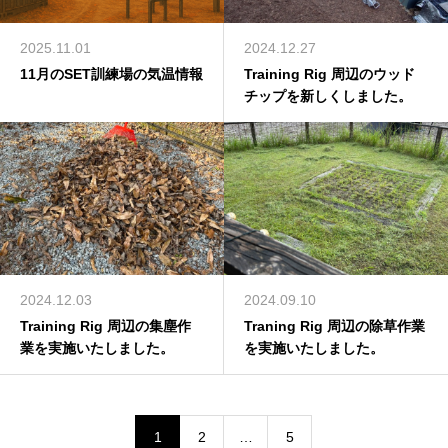
2025.11.01
2024.12.27
11月のSET訓練場の気温情報
Training Rig 周辺のウッド
チップを新しくしました。
2024.12.03
2024.09.10
Training Rig 周辺の集塵作
Traning Rig 周辺の除草作業
業を実施いたしました。
を実施いたしました。
1
2
…
5