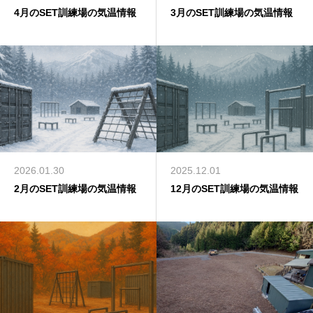
4月のSET訓練場の気温情報
3月のSET訓練場の気温情報
2026.01.30
2025.12.01
2月のSET訓練場の気温情報
12月のSET訓練場の気温情報