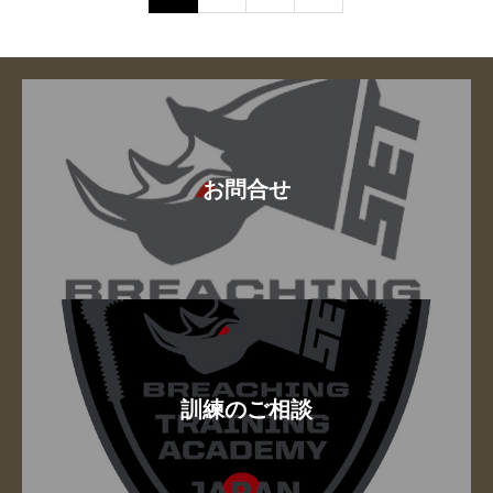
お問合せ
訓練のご相談