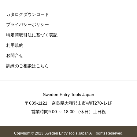
カタログダウンロード
プライバシーポリシー
特定商取引法に基づく表記
利用規約
お問合せ
訓練のご相談はこちら
Sweden Entry Tools Japan
〒639-1121 奈良県大和郡山市杉町270-1-1F
営業時間9:00 ～ 18:00 （休日）土日祝
Copyright © 2023 Sweden Entry Tools Japan All Rights Reserved.