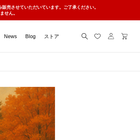
み販売させていただいています。ご了承ください。
ません。
News
Blog
ストア