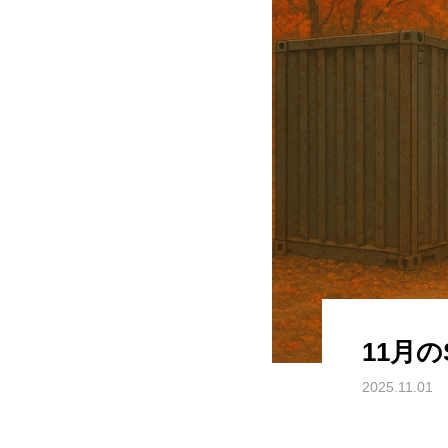
11月
2025.11.01