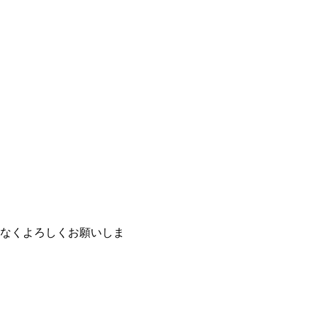
なくよろしくお願いしま