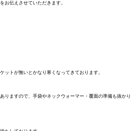
をお伝えさせていただきます。
ケットが無いとかなり寒くなってきております。
ありますので、手袋やネックウォーマー・覆面の準備も抜かり