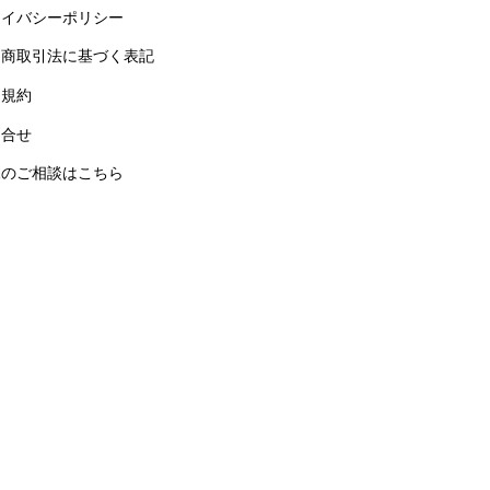
ライバシーポリシー
定商取引法に基づく表記
用規約
問合せ
練のご相談はこちら