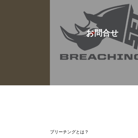
お問合せ
ブリーチングとは？