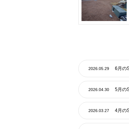
6月の
2026.05.29
5月の
2026.04.30
4月の
2026.03.27