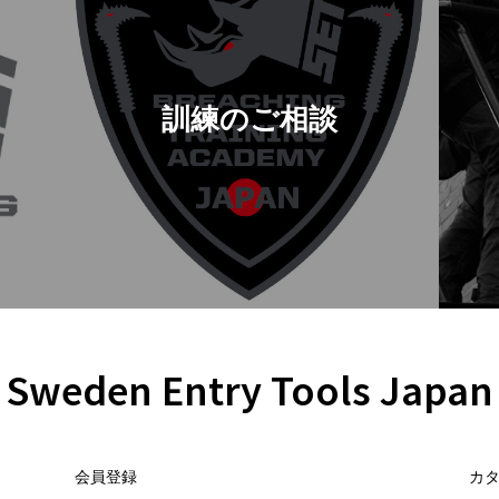
訓練のご相談
Sweden Entry Tools Japan
会員登録
カ