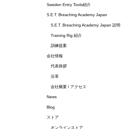
Sweden Entry Tools紹介
S.E.T. Breaching Academy Japan
S.E.T. Breaching Academy Japan 説明
Training Rig 紹介
訓練提案
会社情報
代表挨拶
沿革
会社概要 / アクセス
News
Blog
ストア
オンラインストア