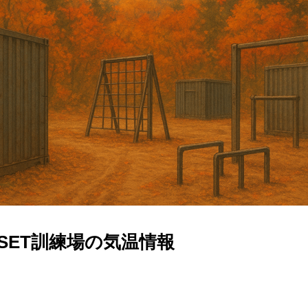
のSET訓練場の気温情報