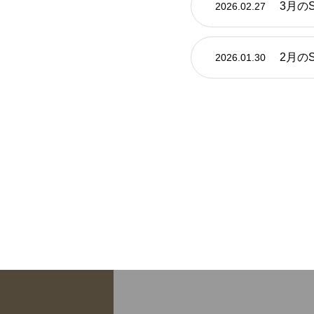
3月の
2026.02.27
2月の
2026.01.30