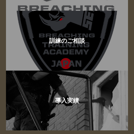
訓練のご相談
導入実績