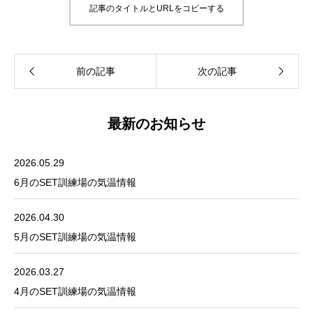
記事のタイトルとURLをコピーする
最新のお知らせ
2026.05.29
6月のSET訓練場の気温情報
2026.04.30
5月のSET訓練場の気温情報
2026.03.27
4月のSET訓練場の気温情報