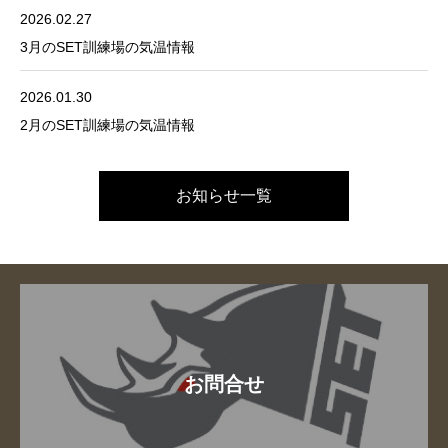
2026.02.27
3月のSET訓練場の気温情報
2026.01.30
2月のSET訓練場の気温情報
お知らせ一覧
お問合せ