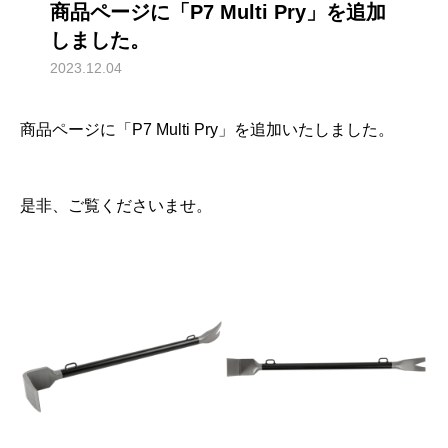
商品ページに「P7 Multi Pry」を追加
しました。
2023.12.04
商品ページに「P7 Multi Pry」を追加いたしました。
是非、ご覧くださいませ。