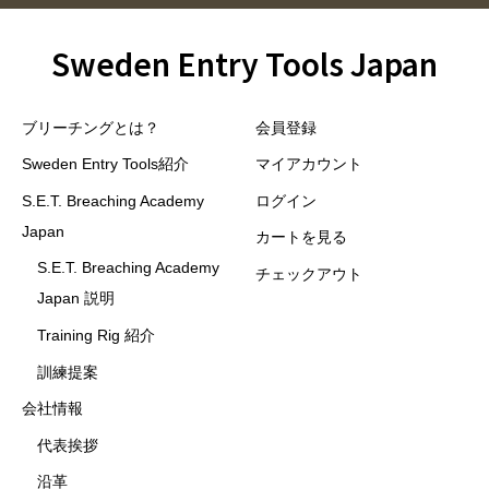
Sweden Entry Tools Japan
ブリーチングとは？
会員登録
Sweden Entry Tools紹介
マイアカウント
S.E.T. Breaching Academy
ログイン
Japan
カートを見る
S.E.T. Breaching Academy
チェックアウト
Japan 説明
Training Rig 紹介
訓練提案
会社情報
代表挨拶
沿革