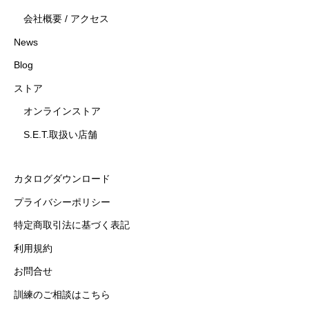
会社概要 / アクセス
News
Blog
ストア
オンラインストア
S.E.T.取扱い店舗
カタログダウンロード
プライバシーポリシー
特定商取引法に基づく表記
利用規約
お問合せ
訓練のご相談はこちら