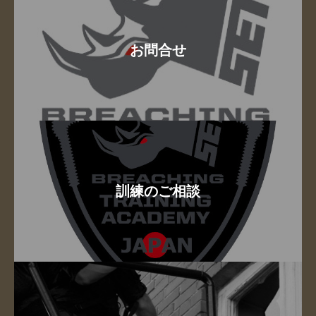
お問合せ
訓練のご相談