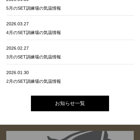
5月のSET訓練場の気温情報
2026.03.27
4月のSET訓練場の気温情報
2026.02.27
3月のSET訓練場の気温情報
2026.01.30
2月のSET訓練場の気温情報
お知らせ一覧