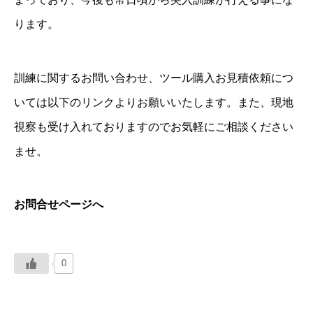
ります。
訓練に関するお問い合わせ、ツール購入お見積依頼につ
いては以下のリンクよりお願いいたします。また、現地
視察も受け入れておりますのでお気軽にご相談ください
ませ。
お問合せページへ
0