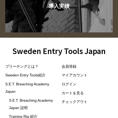
導入実績
Sweden Entry Tools Japan
ブリーチングとは？
会員登録
Sweden Entry Tools紹介
マイアカウント
S.E.T. Breaching Academy
ログイン
Japan
カートを見る
S.E.T. Breaching Academy
チェックアウト
Japan 説明
Training Rig 紹介