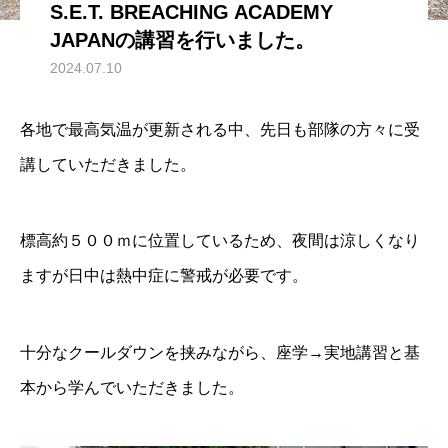
S.E.T. BREACHING ACADEMY
JAPANの講習を行いました。
2024.07.10
各地で最高気温が更新される中、先日も部隊の方々に受
講していただきました。
標高約５００ｍに位置しているため、夜間は涼しくなり
ますが日中は熱中症に警戒が必要です。
十分なクールダウンを挟みながら、座学→実地講習と基
本から学んでいただきました。