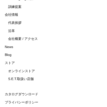
訓練提案
会社情報
代表挨拶
沿革
会社概要 / アクセス
News
Blog
ストア
オンラインストア
S.E.T.取扱い店舗
カタログダウンロード
プライバシーポリシー