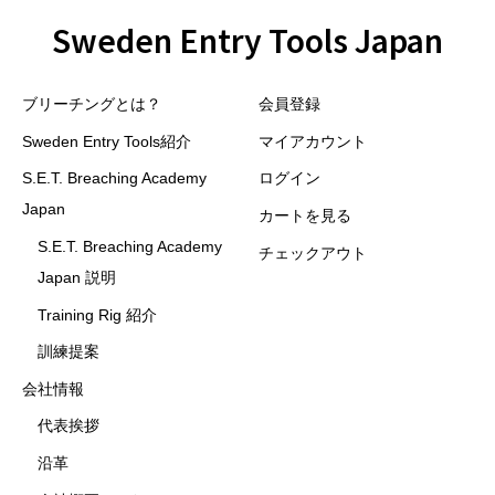
Sweden Entry Tools Japan
ブリーチングとは？
会員登録
Sweden Entry Tools紹介
マイアカウント
S.E.T. Breaching Academy
ログイン
Japan
カートを見る
S.E.T. Breaching Academy
チェックアウト
Japan 説明
Training Rig 紹介
訓練提案
会社情報
代表挨拶
沿革