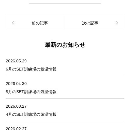
最新のお知らせ
2026.05.29
6月のSET訓練場の気温情報
2026.04.30
5月のSET訓練場の気温情報
2026.03.27
4月のSET訓練場の気温情報
2026.02.27