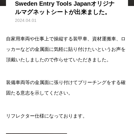
Sweden Entry Tools Japanオリジナ
ルマグネットシートが出来ました。
2024.04.01
自家用車両や仕事上で操縦する装甲車、資材運搬車、ロ
ッカーなどの金属面に気軽に貼り付けたいというお声を
頂戴いたしましたので作らせていただきました。
装備車両等の金属面に張り付けてブリーチングをする確
固たる意志を示してください。
リフレクター仕様になっております。