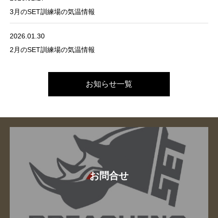
3月のSET訓練場の気温情報
2026.01.30
2月のSET訓練場の気温情報
お知らせ一覧
お問合せ