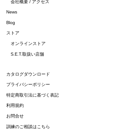
会社概要 / アクセス
News
Blog
ストア
オンラインストア
S.E.T.取扱い店舗
カタログダウンロード
プライバシーポリシー
特定商取引法に基づく表記
利用規約
お問合せ
訓練のご相談はこちら