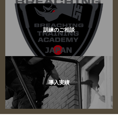
訓練のご相談
導入実績