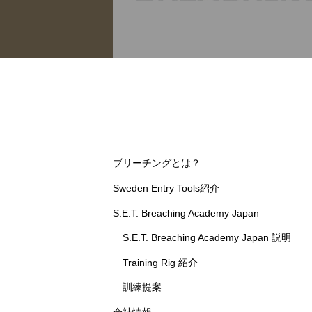
ブリーチングとは？
Sweden Entry Tools紹介
S.E.T. Breaching Academy Japan
S.E.T. Breaching Academy Japan 説明
Training Rig 紹介
訓練提案
会社情報