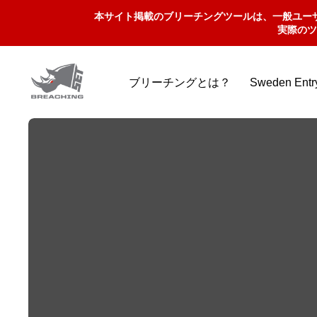
本サイト掲載のブリーチングツールは、一般ユー
実際のツ
ブリーチングとは？
Sweden Ent