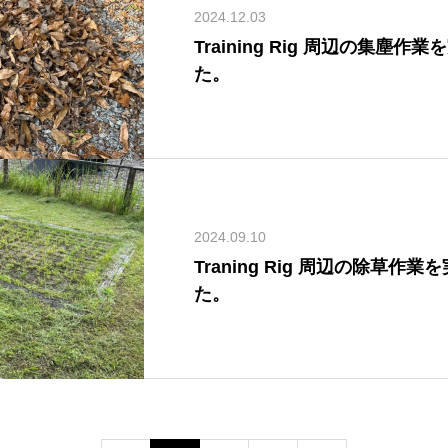
2024.12.03
Training Rig 周辺の集塵
た。
2024.09.10
Traning Rig 周辺の除草作
た。