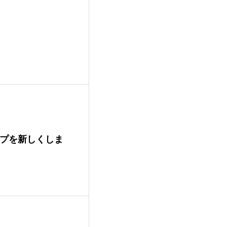
ドチップを新しくしま