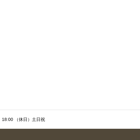
 ～ 18:00 （休日）土日祝