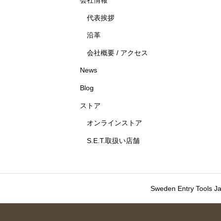
代表挨拶
沿革
会社概要 / アクセス
News
Blog
ストア
オンラインストア
S.E.T.取扱い店舗
Sweden Entry To