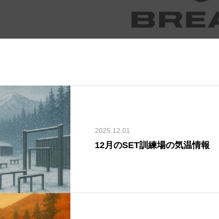
2025.12.01
12月のSET訓練場の気温情報