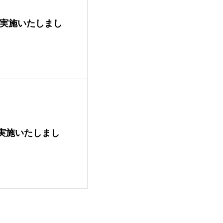
作業を実施いたしまし
業を実施いたしまし