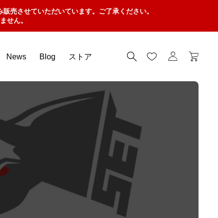
み販売させていただいています。ご了承ください。
ません。
News
Blog
ストア