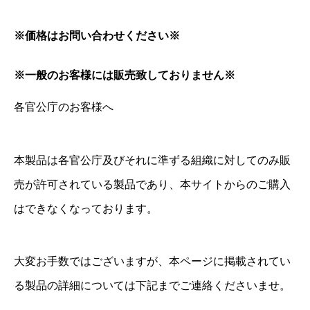
※価格はお問い合わせください※
※一般のお客様には販売致しておりません※
各官公庁のお客様へ
本製品は各官公庁及びそれに準ずる組織に対してのみ販
売が許可されている製品であり、本サイトからのご購入
はできなくなっております。
大変お手数ではございますが、本ページに掲載されてい
る製品の詳細については下記までご連絡くださいませ。