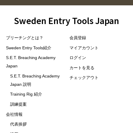
Sweden Entry Tools Japan
ブリーチングとは？
会員登録
Sweden Entry Tools紹介
マイアカウント
S.E.T. Breaching Academy
ログイン
Japan
カートを見る
S.E.T. Breaching Academy
チェックアウト
Japan 説明
Training Rig 紹介
訓練提案
会社情報
代表挨拶