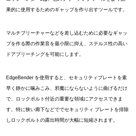
果的に使用するためのギャップを作り出すツールです。
マルチブリーチャーなどを差し込むために必要なギャッ
プを作る際の作業音を最小限に抑え、ステルス性の高い
ドアブリーチングを可能にします。
EdgeBender を使用すると、セキュリティプレートを素
早く静かに噛みこみ、邪魔にならないように曲げるだけ
で、ロックボルト付近の重要な領域にアクセスできま
す。特に狭い廊下などででセキュリティ プレートを排除
しロックボルトの露出時間が大幅に短縮されます。