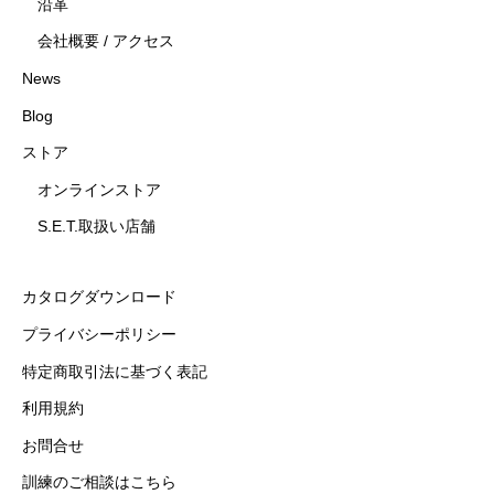
沿革
会社概要 / アクセス
News
Blog
ストア
オンラインストア
S.E.T.取扱い店舗
カタログダウンロード
プライバシーポリシー
特定商取引法に基づく表記
利用規約
お問合せ
訓練のご相談はこちら