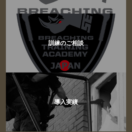
訓練のご相談
導入実績