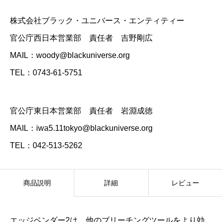
株式会社ブラック・ユニバース・エンティティー
官公庁西日本営業部 責任者 吉野剛広
MAIL：woody@blackuniverse.org
TEL：0743-61-5751
官公庁東日本営業部 責任者 岩淵成徳
MAIL：iwa5.11tokyo@blackuniverse.org
TEL：042-513-5262
商品説明
詳細
レビュー
エッジベンダー2は、他のブリーチングツールをより効