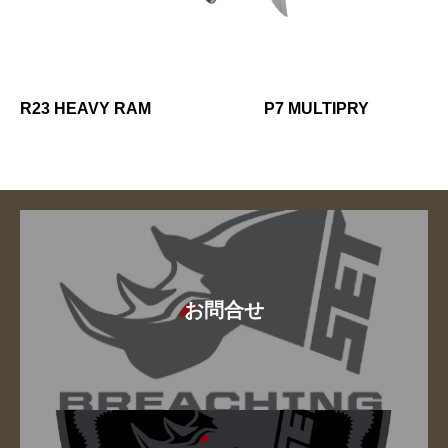
R23 HEAVY RAM
P7 MULTIPRY
お問合せ