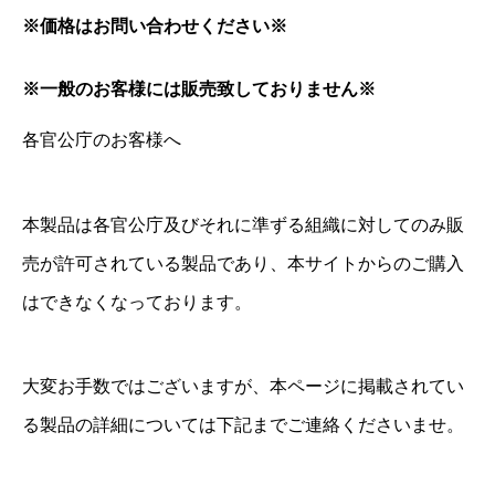
※価格はお問い合わせください※
※一般のお客様には販売致しておりません※
各官公庁のお客様へ
本製品は各官公庁及びそれに準ずる組織に対してのみ販
売が許可されている製品であり、本サイトからのご購入
はできなくなっております。
大変お手数ではございますが、本ページに掲載されてい
る製品の詳細については下記までご連絡くださいませ。