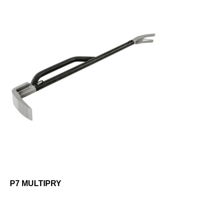
P7 MULTIPRY