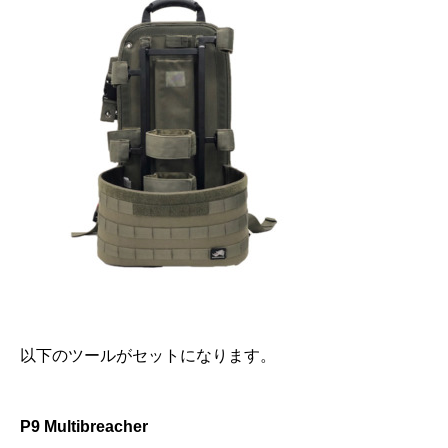
以下のツールがセットになります。
P9 Multibreacher