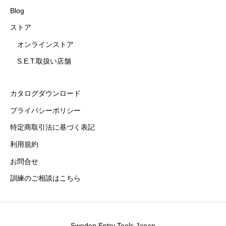
Blog
ストア
オンラインストア
S.E.T.取扱い店舗
カタログダウンロード
プライバシーポリシー
特定商取引法に基づく表記
利用規約
お問合せ
訓練のご相談はこちら
Sweden Entry Tools Japan