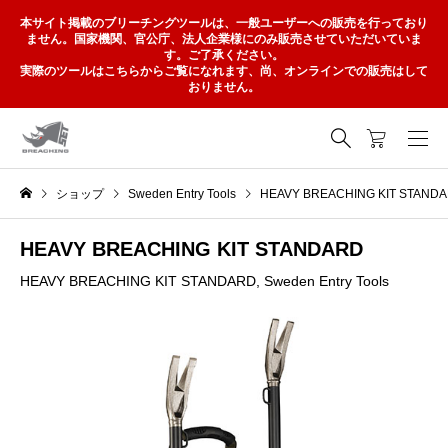
本サイト掲載のブリーチングツールは、一般ユーザーへの販売を行っており
ません。国家機関、官公庁、法人企業様にのみ販売させていただいていま
す。ご了承ください。
実際のツールはこちらからご覧になれます、尚、オンラインでの販売はして
おりません。
ショップ
Sweden Entry Tools
HEAVY BREACHING KIT STAND
HEAVY BREACHING KIT STANDARD
HEAVY BREACHING KIT STANDARD
,
Sweden Entry Tools