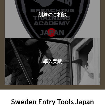
訓練のご相談
導入実績
Sweden Entry Tools Japan