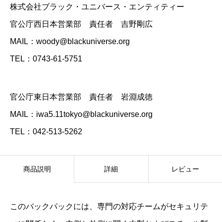
株式会社ブラック・ユニバース・エンティティー
官公庁西日本営業部 責任者 吉野剛広
MAIL：woody@blackuniverse.org
TEL：0743-61-5751
官公庁東日本営業部 責任者 岩淵成徳
MAIL：iwa5.11tokyo@blackuniverse.org
TEL：042-513-5262
商品説明
詳細
レビュー
このバックパックには、専門の対応チームがセキュリテ