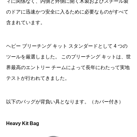
ィに関係なく、内側と外側に開く木製およびスチール製
のドアに迅速かつ安全に入るために必要なものがすべて
含まれています。
ヘビー ブリーチング キット スタンダードとして 4 つの
ツールを厳選しました。 このブリーチング キットは、世
界最高のエントリー チームによって長年にわたって実地
テストが行われてきました。
以下のバッグが背負い具となります。（カバー付き）
Heavy Kit Bag