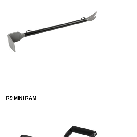
R9 MINI RAM