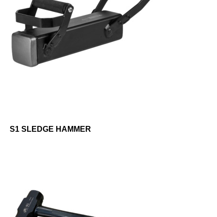
S1 SLEDGE HAMMER