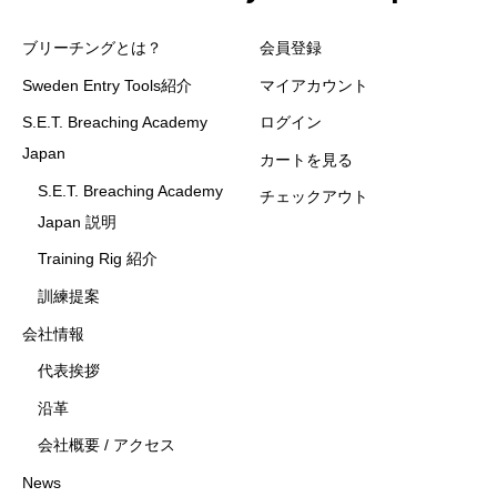
ブリーチングとは？
会員登録
Sweden Entry Tools紹介
マイアカウント
S.E.T. Breaching Academy
ログイン
Japan
カートを見る
S.E.T. Breaching Academy
チェックアウト
Japan 説明
Training Rig 紹介
訓練提案
会社情報
代表挨拶
沿革
会社概要 / アクセス
News