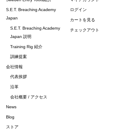
S.E.T. Breaching Academy
ログイン
Japan
カートを見る
S.E.T. Breaching Academy
チェックアウト
Japan 説明
Training Rig 紹介
訓練提案
会社情報
代表挨拶
沿革
会社概要 / アクセス
News
Blog
ストア