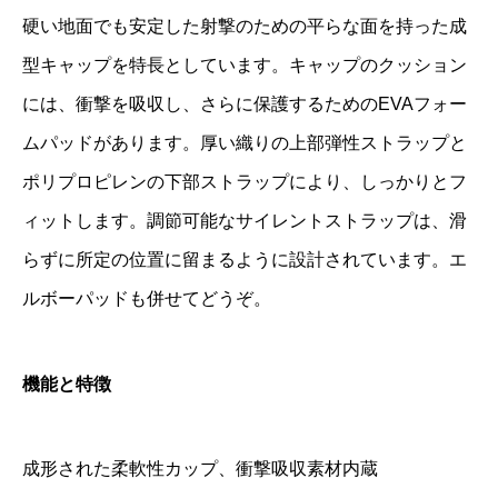
硬い地面でも安定した射撃のための平らな面を持った成
型キャップを特長としています。キャップのクッション
には、衝撃を吸収し、さらに保護するためのEVAフォー
ムパッドがあります。厚い織りの上部弾性ストラップと
ポリプロピレンの下部ストラップにより、しっかりとフ
ィットします。調節可能なサイレントストラップは、滑
らずに所定の位置に留まるように設計されています。エ
ルボーパッドも併せてどうぞ。
機能と特徴
成形された柔軟性カップ、衝撃吸収素材内蔵