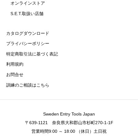
オンラインストア
S.E.T.取扱い店舗
カタログダウンロード
プライバシーポリシー
特定商取引法に基づく表記
利用規約
お問合せ
訓練のご相談はこちら
Sweden Entry Tools Japan
〒639-1121 奈良県大和郡山市杉町270-1-1F
営業時間9:00 ～ 18:00 （休日）土日祝