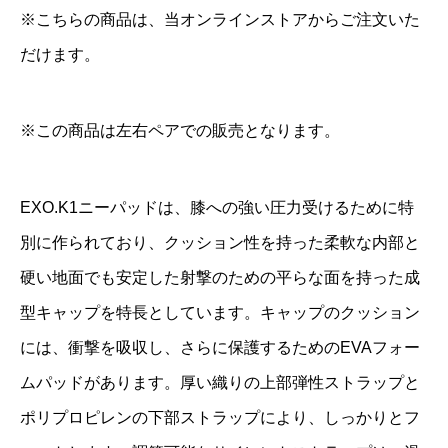
※こちらの商品は、当オンラインストアからご注文いた
だけます。
※この商品は左右ペアでの販売となります。
EXO.K1ニーパッドは、膝への強い圧力受けるために特
別に作られており、クッション性を持った柔軟な内部と
硬い地面でも安定した射撃のための平らな面を持った成
型キャップを特長としています。キャップのクッション
には、衝撃を吸収し、さらに保護するためのEVAフォー
ムパッドがあります。厚い織りの上部弾性ストラップと
ポリプロピレンの下部ストラップにより、しっかりとフ