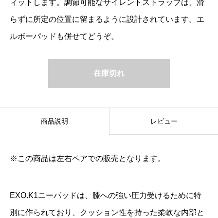
ィットします。調節可能なサイレントストラップは、滑
らずに所定の位置に留まるように設計されています。エ
ルボーパッドも併せてどうぞ。
在庫切れ
商品説明
レビュー
※この商品は左右ペアでの販売となります。
EXO.K1ニーパッドは、膝への強い圧力受けるために特
別に作られており、クッション性を持った柔軟な内部と