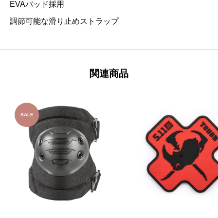
EVAパッド採用
調節可能な滑り止めストラップ
関連商品
SALE