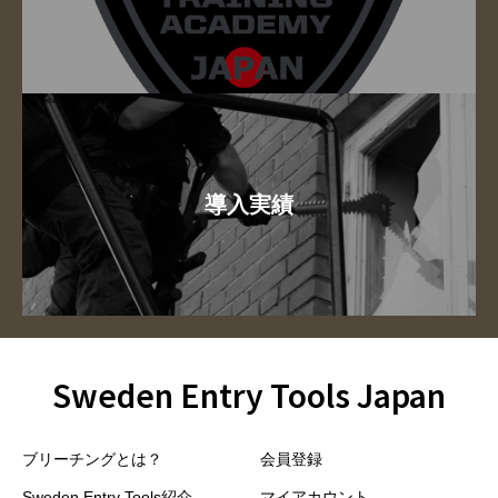
導入実績
Sweden Entry Tools Japan
ブリーチングとは？
会員登録
Sweden Entry Tools紹介
マイアカウント