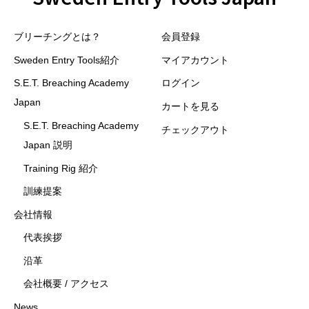
ブリーチングとは？
会員登録
Sweden Entry Tools紹介
マイアカウント
S.E.T. Breaching Academy
ログイン
Japan
カートを見る
S.E.T. Breaching Academy
チェックアウト
Japan 説明
Training Rig 紹介
訓練提案
会社情報
代表挨拶
沿革
会社概要 / アクセス
News