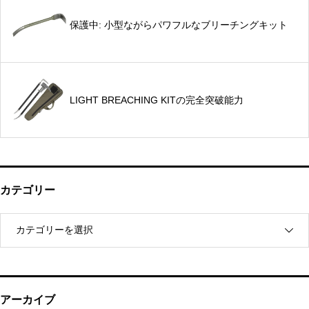
保護中: 小型ながらパワフルなブリーチングキット
LIGHT BREACHING KITの完全突破能力
カテゴリー
アーカイブ