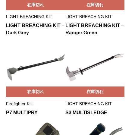
在庫切れ
在庫切れ
LIGHT BREACHING KIT
LIGHT BREACHING KIT
LIGHT BREACHING KIT –
LIGHT BREACHING KIT –
Dark Grey
Ranger Green
在庫切れ
在庫切れ
Firefighter Kit
LIGHT BREACHING KIT
P7 MULTIPRY
S3 MULTISLEDGE