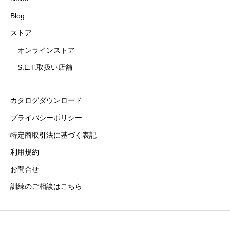
Blog
ストア
オンラインストア
S.E.T.取扱い店舗
カタログダウンロード
プライバシーポリシー
特定商取引法に基づく表記
利用規約
お問合せ
訓練のご相談はこちら