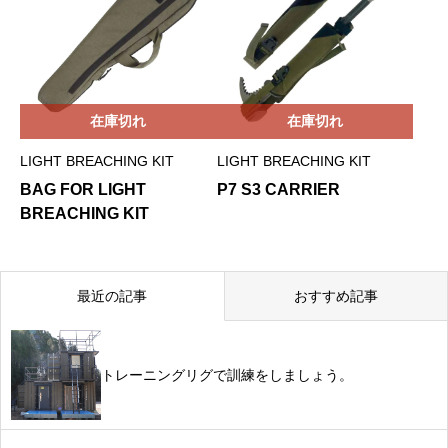
在庫切れ
在庫切れ
LIGHT BREACHING KIT
LIGHT BREACHING KIT
BAG FOR LIGHT
P7 S3 CARRIER
BREACHING KIT
最近の記事
おすすめ記事
トレーニングリグで訓練をしましょう。