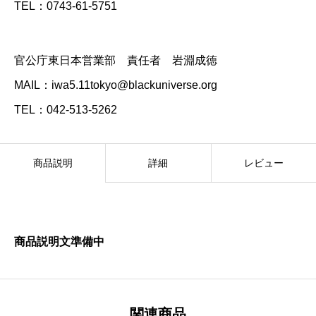
TEL：0743-61-5751
官公庁東日本営業部 責任者 岩淵成徳
MAIL：iwa5.11tokyo@blackuniverse.org
TEL：042-513-5262
商品説明
詳細
レビュー
商品説明文準備中
関連商品