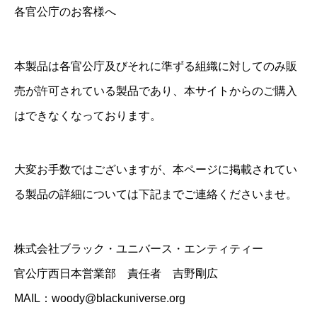
各官公庁のお客様へ
本製品は各官公庁及びそれに準ずる組織に対してのみ販
売が許可されている製品であり、本サイトからのご購入
はできなくなっております。
大変お手数ではございますが、本ページに掲載されてい
る製品の詳細については下記までご連絡くださいませ。
株式会社ブラック・ユニバース・エンティティー
官公庁西日本営業部 責任者 吉野剛広
MAIL：woody@blackuniverse.org