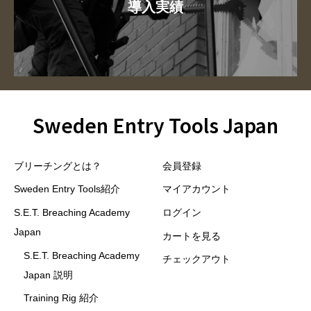
導入実績
Sweden Entry Tools Japan
ブリーチングとは？
会員登録
Sweden Entry Tools紹介
マイアカウント
S.E.T. Breaching Academy
ログイン
Japan
カートを見る
S.E.T. Breaching Academy
チェックアウト
Japan 説明
Training Rig 紹介