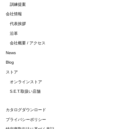
訓練提案
会社情報
代表挨拶
沿革
会社概要 / アクセス
News
Blog
ストア
オンラインストア
S.E.T.取扱い店舗
カタログダウンロード
プライバシーポリシー