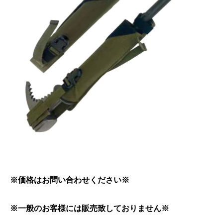
※価格はお問い合わせください※
※一般のお客様には販売致しておりません※