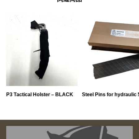
P3 Tactical Holster – BLACK
Steel Pins for hydraulic