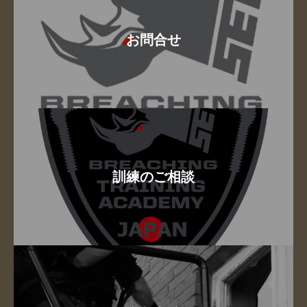
お問合せ
訓練のご相談